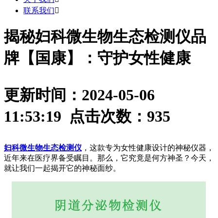
联系我们

揭秘妇科微生物生态检测仪品
牌【国康】：守护女性健康
更新时间：2024-05-06
11:53:19 点击次数：
935
妇科微生物生态检测仪
，这款专为女性健康设计的神秘仪器，
近年来在医疗界备受瞩目。那么，它究竟是何方神圣？今天，
就让我们一起揭开它的神秘面纱。