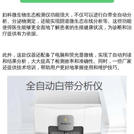
妇科微生物生态检测仪功能强大，不仅可以进行白带全自动分
析、分泌物测定，还能实现阴道微生态在线分析等。这些功能
使得医生能够更全面地了解患者的生殖健康状况，为诊断和治
疗提供有力依据。
此外，这款仪器还配备了电脑和荧光显微镜，实现了自动判读
和结果分析，大大提高了检测效率和准确性。同时，一些厂家
还提供技术培训，帮助用户更好地掌握使用和维护技巧。