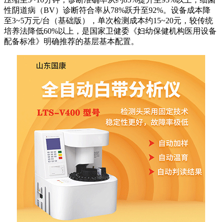
性阴道病（BV）诊断符合率从78%跃升至92%。设备成本降
至3~5万元/台（基础版），单次检测成本约15~20元，较传统
培养法降低60%以上，是国家卫健委《妇幼保健机构医用设备
配备标准》明确推荐的基层基本配置。