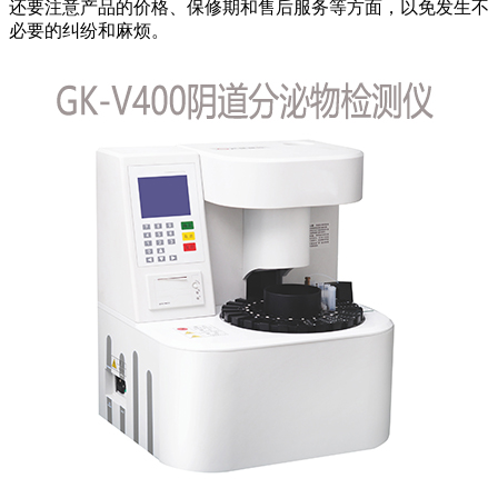
还要注意产品的价格、保修期和售后服务等方面，以免发生不
必要的纠纷和麻烦。