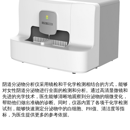
阴道分泌物分析仪采用镜检和干化学检测相结合的方式，能够
对女性阴道分泌物进行全面的检测和分析。通过高清显微镜和
先进的光学技术，医生能够清晰地观察到分泌物的细微变化，
帮助他们做出准确的诊断。同时，仪器内置了各项干化学检测
试剂，能够快速测定分泌物中的白细胞、PH值、清洁度等指
标，为医生提供更多的参考依据。