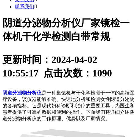
联系我们

阴道分泌物分析仪厂家镜检一
体机干化学检测白带常规
更新时间：2024-04-02
10:55:17 点击次数：
1090
阴道分泌物分析仪
是一种集镜检与干化学检测于一体的高端医
疗设备，该仪器能够准确、快速地分析和检测女性阴道分泌物
的各项指标。它是现代妇科诊断和治疗的重要工具，为医生和
患者提供了可靠的数据和便利的操作。下面我们将详细介绍阴
道分泌物分析仪的工作原理、优势以及厂家情况。