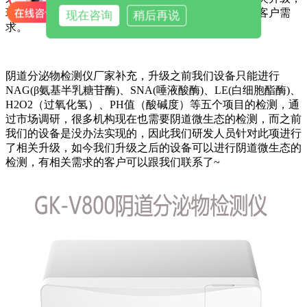
现在已经实现镜检一体，极大地方便了操作，适应了客户需
现在咨询
稍后再说
求。
阴道分泌物检测仪厂家补充，升级之前我们设备只能进行
NAG(β氨基半乳糖苷酶)、SNA(唾液酸酶)、LE(白细胞酯酶)、
H2O2（过氧化氢）、PH值（酸碱度）等五个项目的检测，通
过市场调研，很多机构现在也需要阴道微生态的检测，而之前
我们的设备是没办法实现的，因此我们研发人员针对此项进行
了相关升级，如今我们升级之后的设备可以进行阴道微生态的
检测，有相关需求的客户可以跟我们联系了~