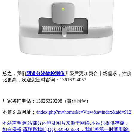
总之，我们
阴道分泌物检测仪
升级后更加契合市场需求，性价
比更高，欢迎您随时咨询：13616324057
厂家咨询电话：13626329298（微信同号）
本篇文章网址：
/index.php?m=home&c=View&a=index&aid=912
本站声明:网站部分内容及图片来源于网络,本站只提供存储，
如有侵权,请联系我们,QQ: 325925638 ，我们将第一时间删除!