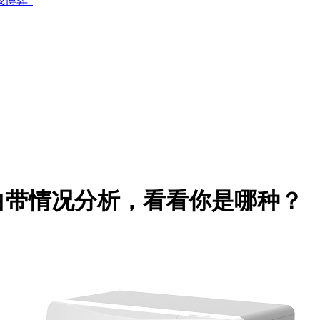
博弈”
白带情况分析，看看你是哪种？