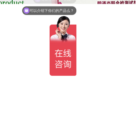
可以介绍下你们的产品么？