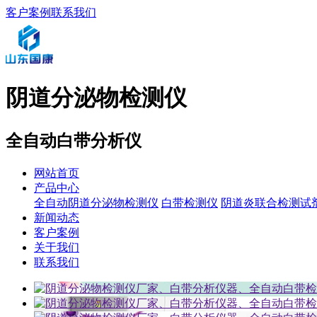
客户案例
联系我们
阴道分泌物检测仪
全自动白带分析仪
网站首页
产品中心
全自动阴道分泌物检测仪
白带检测仪
阴道炎联合检测试
新闻动态
客户案例
关于我们
联系我们