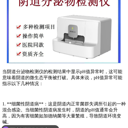
当阴道分泌物检测仪的检测结果中显示pH值异常时，这可能
意味着阴道的微生态平衡被打破。具体来说，pH值异常可能
指示以下几种情况：
1. **细菌性阴道病**：这是阴道内正常菌群失调所引起的一种
混合感染。当细菌性阴道病发生时，阴道的pH值通常会升
高，因为有害细菌如加德纳菌等大量繁殖，导致阴道环境变
碱。