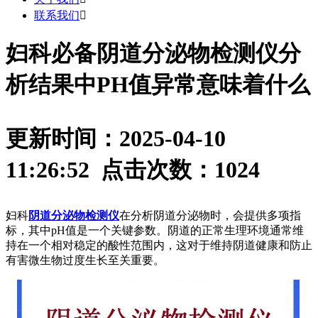
联系我们

妇科必备阴道分泌物检测仪分
析结果中PH值异常意味着什么
更新时间：2025-04-10
11:26:52 点击次数：
1024
妇科
阴道分泌物检测仪
在分析阴道分泌物时，会提供多项指
标，其中pH值是一个关键参数。阴道的正常生理环境通常维
持在一个相对稳定的酸性范围内，这对于维持阴道健康和防止
有害微生物过度生长至关重要。