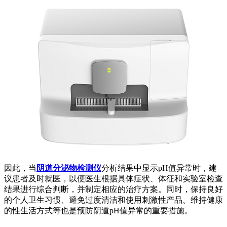
因此，当
阴道分泌物检测仪
分析结果中显示pH值异常时，建
议患者及时就医，以便医生根据具体症状、体征和实验室检查
结果进行综合判断，并制定相应的治疗方案。同时，保持良好
的个人卫生习惯、避免过度清洁和使用刺激性产品、维持健康
的性生活方式等也是预防阴道pH值异常的重要措施。