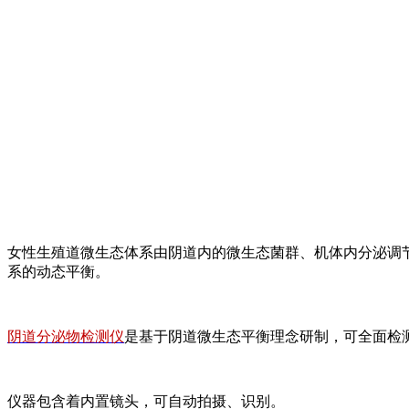
女性生殖道微生态体系由阴道内的微生态菌群、机体内分泌调
系的动态平衡。
阴道分泌物检测仪
是基于阴道微生态平衡理念研制，可全面检
仪器包含着内置镜头，可自动拍摄、识别。