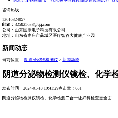
阴道分泌物检测仪一张化验单教你读懂阴道微生态的“敌我
咨询热线
13616324057
邮箱：325925638@qq.com
公司：山东国康电子科技有限公司
地址：山东省枣庄市薛城区医疗智谷大健康产业园
新闻动态
当前位置：
阴道分泌物检测仪
>
新闻动态
阴道分泌物检测仪镜检、化学
发布时间：2024-01-18 10:41:29
点击量：
681
阴道分泌物检测仪镜检、化学检测二合一让妇科检查更全面