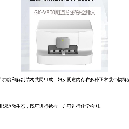
节功能和解剖结构共同组成。妇女阴道内存在多种正常微生物群
测阴道微生态，既可进行镜检，亦可进行化学检测。