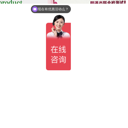
现在有优惠活动么？
可以介绍下你们的产品么？