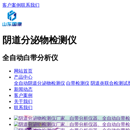
客户案例
联系我们
阴道分泌物检测仪
全自动白带分析仪
网站首页
产品中心
全自动阴道分泌物检测仪
白带检测仪
阴道炎联合检测试
新闻动态
客户案例
关于我们
联系我们