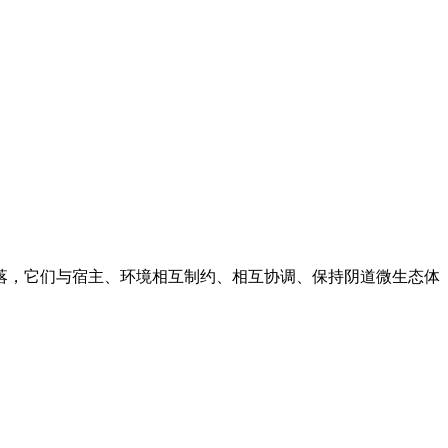
落，它们与宿主、环境相互制约、相互协调、保持阴道微生态体