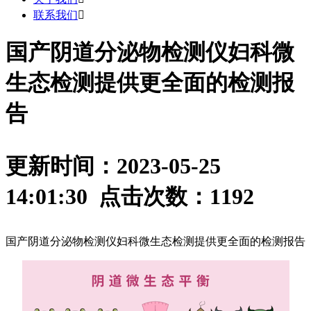
联系我们

国产阴道分泌物检测仪妇科微
生态检测提供更全面的检测报
告
更新时间：2023-05-25
14:01:30 点击次数：
1192
国产阴道分泌物检测仪妇科微生态检测提供更全面的检测报告