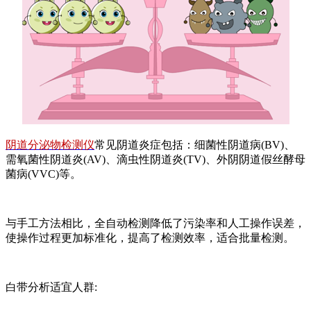
阴道分泌物检测仪
常见阴道炎症包括：细菌性阴道病(BV)、
需氧菌性阴道炎(AV)、滴虫性阴道炎(TV)、外阴阴道假丝酵母
菌病(VVC)等。
与手工方法相比，全自动检测降低了污染率和人工操作误差，
使操作过程更加标准化，提高了检测效率，适合批量检测。
白带分析适宜人群: