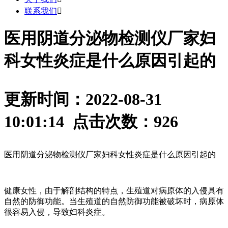
联系我们

医用阴道分泌物检测仪厂家妇
科女性炎症是什么原因引起的
更新时间：2022-08-31
10:01:14 点击次数：
926
医用阴道分泌物检测仪厂家妇科女性炎症是什么原因引起的
健康女性，由于解剖结构的特点，生殖道对病原体的入侵具有
自然的防御功能。当生殖道的自然防御功能被破坏时，病原体
很容易入侵，导致妇科炎症。