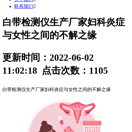
联系我们

白带检测仪生产厂家妇科炎症
与女性之间的不解之缘
更新时间：2022-06-02
11:02:18 点击次数：
1105
白带检测仪生产厂家妇科炎症与女性之间的不解之缘