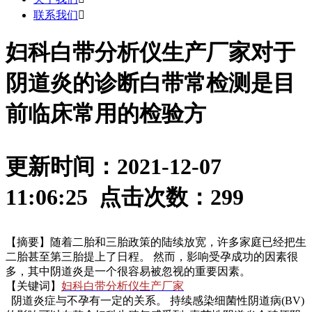
联系我们

妇科白带分析仪生产厂家对于
阴道炎的诊断白带常检测是目
前临床常用的检验方
更新时间：2021-12-07
11:06:25 点击次数：
299
【摘要】随着二胎和三胎政策的陆续放宽，许多家庭已经把生
二胎甚至第三胎提上了日程。 然而，影响受孕成功的因素很
多，其中阴道炎是一个很容易被忽视的重要因素。
【关键词】
妇科白带分析仪生产厂家
阴道炎症与不孕有一定的关系。 持续感染细菌性阴道病(BV)