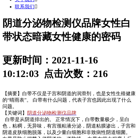
联系我们

阴道分泌物检测仪品牌女性白
带状态暗藏女性健康的密码
更新时间：2021-11-16
10:12:03 点击次数：
216
【摘要】白带不仅是子宫和阴道的润滑剂，也是女性生殖健康
的“晴雨表”。 白带有什么问题，代表子宫也因此出现了什么
问题。
【关键词】
阴道分泌物检测仪品牌
白带是从阴道排出的。 正常情况下，白带数量极少，呈白
色，粘稠，无异味，有宫颈粘液分泌，阴道粘膜渗出，子宫和
阴道皮肤细胞脱落，以及少量白细胞和非致病性阴道细菌。