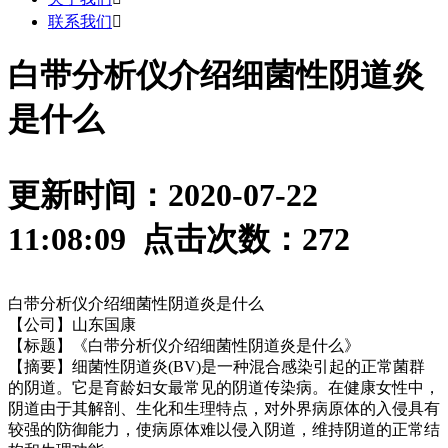
联系我们

白带分析仪介绍细菌性阴道炎
是什么
更新时间：2020-07-22
11:08:09 点击次数：
272
白带分析仪介绍细菌性阴道炎是什么
【公司】山东国康
【标题】《白带分析仪介绍细菌性阴道炎是什么》
【摘要】
细菌性阴道炎(BV)是一种混合感染引起的正常菌群
的阴道。它是育龄妇女最常见的阴道传染病。在健康女性中，
阴道由于其解剖、生化和生理特点，对外界病原体的入侵具有
较强的防御能力，使病原体难以侵入阴道，维持阴道的正常结