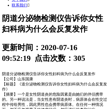
联系我们

阴道分泌物检测仪告诉你女性
妇科病为什么会反复发作
更新时间：2020-07-16
09:52:19 点击次数：
305
阴道分泌物检测仪告诉你女性妇科病为什么会反复发作
【公司】山东国康
【标题】《道分泌物检测仪告诉你女性妇科病为什么会反复发
作》
【摘要】一个是女性阴道炎的危险因素是由她们的伴侣携带
的。另一种说法是，当女性患有阴道炎时，病原体会在性交过
程中传给男性，因此男性也会携带病原体。在任何一种情况