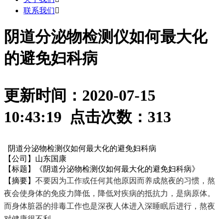
联系我们

阴道分泌物检测仪如何最大化
的避免妇科病
更新时间：2020-07-15
10:43:19 点击次数：
313
阴道分泌物检测仪如何最大化的避免妇科病
【公司】山东国康
【标题】《阴道分泌物检测仪如何最大化的避免妇科病》
【摘要】
不要因为工作或任何其他原因而养成熬夜的习惯，熬
夜会使身体的免疫力降低，降低对疾病的抵抗力，是病原体。
而身体脏器的排毒工作也是深夜人体进入深睡眠后进行，熬夜
对健康很不利。