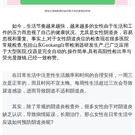
阴道分泌物检测仪如何最大化的避免妇科病
如今，生活节奏越来越快，越来越多的女性由于生活和工
作的压力而忽视了自己的健康状况。尤其是女性阴道炎，容易
忽视和重复。事实上,对于女性阴道炎症的检查现在很多医院
常规检查,包括山东Guokang白带检测器研发生产,已广泛应用
于大型医院,仪器是完全自动的,操作简单,具有高阳性检出率与
荧光显微镜,已经一致称赞。
在日常生活中注意性生活频率和时间的合理安排，一周三
次是正常的，而且时间不宜太晚。
每周性生活超过三次会导致
尿道感染，进而导致阴道不适和阴道炎。
其实，除了常规的阴道炎检查外，很多女性由于对阴道炎
缺乏认识，导致病情延误，长期治疗。
那么女性在日常生活中
应该如何预防阴道炎呢?