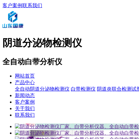
客户案例
联系我们
阴道分泌物检测仪
全自动白带分析仪
网站首页
产品中心
全自动阴道分泌物检测仪
白带检测仪
阴道炎联合检测试
新闻动态
客户案例
关于我们
联系我们