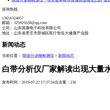
阴道分泌物检测仪一张化验单教你读懂阴道微生态的“敌我
咨询热线
13616324057
邮箱：325925638@qq.com
公司：山东国康电子科技有限公司
地址：山东省枣庄市薛城区医疗智谷大健康产业园
新闻动态
当前位置：
阴道分泌物检测仪
>
新闻动态
白带分析仪厂家解读出现大量
发布时间：2019-07-22 17:37:34
点击量：
236