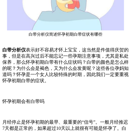
白带分析仪简述怀孕初期白带症状有哪些
白带分析仪
表示好不容易才怀上宝宝，这当然是件值得庆贺的
事，但是在高兴过后不能忘记一些孕期注意事项，尤其是私处
保养，那么怀孕初期白带有什么症状吗？白带的颜色是怎么样
的呢？为什么会是褐色，又为什么会发黄呢？这些各位孕妈知
道吗？怀孕是一个女人比较特殊的时期，因此我们一定要重视
怀孕初期白带的症状。
怀孕初期会有白带吗
月经停止是怀孕初期的最早、最重要的“信号”。一般月经推迟
7天都是正常的，如果超过10天以上就很有可能是怀孕了。白