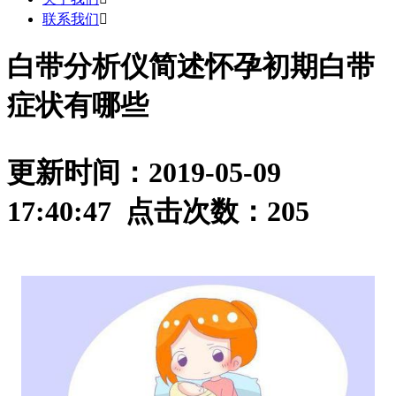
联系我们

白带分析仪简述怀孕初期白带
症状有哪些
更新时间：2019-05-09
17:40:47 点击次数：
205