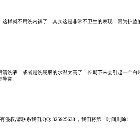
，这样就不用洗内裤了，其实这是非常不卫生的表现，因为护垫
用清洗液，或者是洗屁股的水温太高了，长期下来会引起一个白
带异常。
请联系我们,QQ: 325925638 ，我们将第一时间删除!