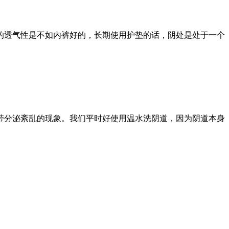
的透气性是不如内裤好的，长期使用护垫的话，阴处是处于一个
带分泌紊乱的现象。我们平时好使用温水洗阴道，因为阴道本身