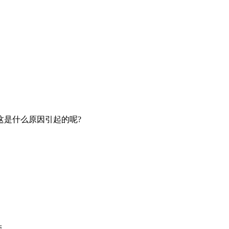
这是什么原因引起的呢?
带。