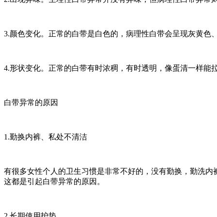
3.颜色变化。正常的白带是白色的，病理性白带会呈现灰黄色
4.形状变化。正常的白带有时浓稠，有时透明，像蛋清一样能
白带异常的原因
1.勤换内裤、私处不清洁
有很多女性个人的卫生习惯是非常不好的，没有勤换，勤洗内
这都是引起白带异常的原因。
2.长期使用护垫