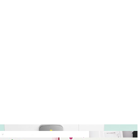
现在有优惠活动么？