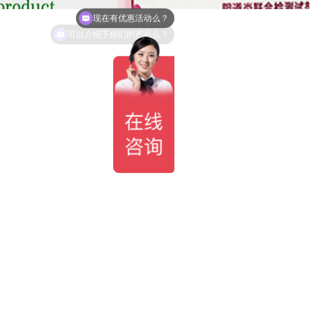
可以介绍下你们的产品么？