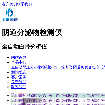
客户案例
联系我们
阴道分泌物检测仪
全自动白带分析仪
网站首页
产品中心
全自动阴道分泌物检测仪
白带检测仪
阴道炎联合检测试
新闻动态
客户案例
关于我们
联系我们