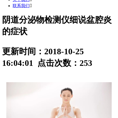
联系我们

阴道分泌物检测仪细说盆腔炎
的症状
更新时间：2018-10-25
16:04:01 点击次数：
253