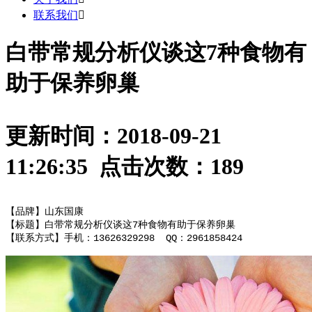
联系我们

白带常规分析仪谈这7种食物有
助于保养卵巢
更新时间：2018-09-21
11:26:35 点击次数：
189
【品牌】山东国康
【标题】白带常规分析仪谈这7种食物有助于保养卵巢
【联系方式】手机：13626329298 QQ：2961858424