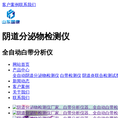
客户案例
联系我们
阴道分泌物检测仪
全自动白带分析仪
网站首页
产品中心
全自动阴道分泌物检测仪
白带检测仪
阴道炎联合检测试
新闻动态
客户案例
关于我们
联系我们