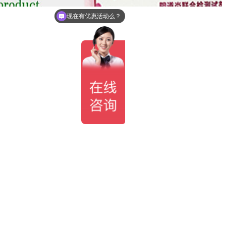
现在有优惠活动么？