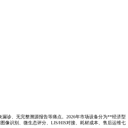
诊、无完整溯源报告等痛点。2026年市场设备分为**经济型
像识别、微生态评分、LIS/HIS对接、耗材成本、售后运维七