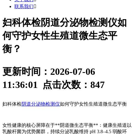
联系我们

妇科体检阴道分泌物检测仪如
何守护女性生殖道微生态平
衡？
更新时间：2026-07-06
11:36:01 点击次数：
847
妇科体检
阴道分泌物检测仪
如何守护女性生殖道微生态平衡
女性健康的核心屏障在于**阴道微生态平衡**：健康生殖道以
乳酸杆菌为优势菌群，持续分泌乳酸维持 pH 3.8–4.5 弱酸环