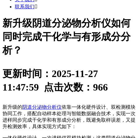
联系我们

新升级阴道分泌物分析仪如何
同时完成干化学与有形成分分
析？
更新时间：2025-11-27
11:47:59 点击次数：
966
新升级的
阴道分泌物分析仪
依靠一体化硬件设计、双检测模块
协同工作，搭配自动样本处理与智能数据融合技术，实现一次
进样同步完成干化学和有形成分分析，既避免取样误差，又提
升检测效率，具体实现方式如下：
一体化硬件设计，一次进样供双模块检测：这类
阴道分泌物分