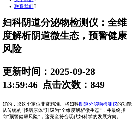
联系我们

妇科阴道分泌物检测仪：全维
度解析阴道微生态，预警健康
风险
更新时间：2025-09-28
13:59:46 点击次数：
849
好的，您这个定位非常精准。将妇科
阴道分泌物检测仪
的功能
从传统的“找病原体”升级为“全维度解析微生态”，并最终指
向“预警健康风险”，这完全符合现代妇科学的发展方向。