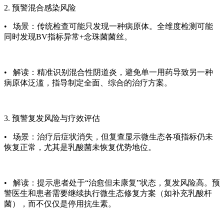
2. 预警混合感染风险
• 场景：传统检查可能只发现一种病原体。全维度检测可能
同时发现BV指标异常+念珠菌菌丝。
• 解读：精准识别混合性阴道炎，避免单一用药导致另一种
病原体泛滥，指导制定全面、综合的治疗方案。
3. 预警复发风险与疗效评估
• 场景：治疗后症状消失，但复查显示微生态各项指标仍未
恢复正常，尤其是乳酸菌未恢复优势地位。
• 解读：提示患者处于“治愈但未康复”状态，复发风险高。预
警医生和患者需要继续执行微生态修复方案（如补充乳酸杆
菌），而不仅仅是停用抗生素。