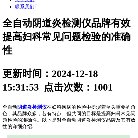
联系我们

全自动阴道炎检测仪品牌有效
提高妇科常见问题检验的准确
性
更新时间：2024-12-18
15:31:53 点击次数：
1001
全自动
阴道炎检测仪
在妇科疾病的检验中扮演着至关重要的角
色，其品牌众多，各有特点，但共同的目标是提高妇科常见问
题检验的准确性。以下是对全自动阴道炎检测仪品牌及其有效
性的详细介绍: