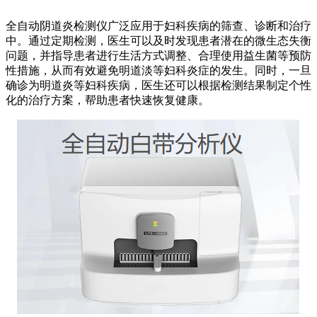
全自动阴道炎检测仪广泛应用于妇科疾病的筛查、诊断和治疗
中。通过定期检测，医生可以及时发现患者潜在的微生态失衡
问题，并指导患者进行生活方式调整、合理使用益生菌等预防
性措施，从而有效避免明道淡等妇科炎症的发生。同时，一旦
确诊为明道炎等妇科疾病，医生还可以根据检测结果制定个性
化的治疗方案，帮助患者快速恢复健康。