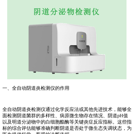
一、全自动阴道炎检测仪的作用
全自动阴道炎检测仪通过化学反应法或其他先进技术，能够全
面检测阴道菌群的多样性、病原微生物存在情况、阴道pH值
以及明道分泌物中的白细胞酯酶等关键炎症反应指标。这些指
标的综合评估能够准确判断阴道是否处于微生态失调状态，为