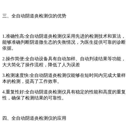
三、全自动阴道炎检测仪的优势
1.准确性高:全自动阴道炎检测仪采用先进的检测技术和算法，
能够准确判断阴道微生态的失衡情况，为医生提供可靠的诊断
依据。
2.操作简便:全自动设备具有自动加样、自动判读结果等功能，
大大简化了操作流程，降低了人为误差
3.检测速度快:全自动阴道炎检测仪能够在短时间内完成大量样
本的检测，提高了工作效率。
4.重复性好:全自动阴道炎检测仪具有稳定的性能和高度的重复
性，确保了检测结果的可靠性。
四、全自动阴道炎检测仪的应用