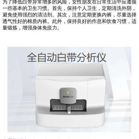
为了降低白带异常增多的风险，女性朋友在日常生活中应遵循
一些基本的卫生习惯。首先，保持个人卫生，定期清洗外阴，
避免使用强烈的清洁剂。其次，注意定期更换内裤，尽量选择
透气性好的棉质内裤。此外，保持良好的作息和饮食习惯，适
量锻炼，增强身体免疫力。