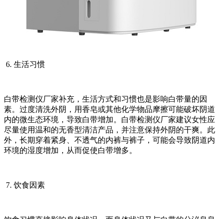
6. 生活习惯
白带检测仪厂家补充，生活方式和习惯也是影响白带量的因
素。过度清洗外阴，用香皂或其他化学物品摩擦可能破坏阴道
内的微生态环境，导致白带增加。白带检测仪厂家建议女性应
尽量使用温和的无香型清洁产品，并注意保持外阴的干爽。此
外，长期穿着紧身、不透气的内裤与裤子，可能会导致阴道内
环境的湿度增加，从而促使白带增多。
7. 饮食因素