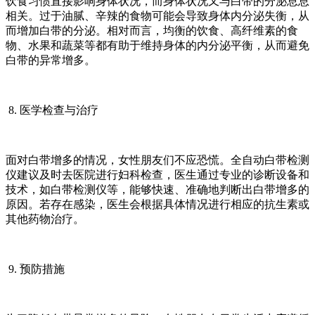
饮食习惯直接影响身体状况，而身体状况又与白带的分泌息息
相关。过于油腻、辛辣的食物可能会导致身体内分泌失衡，从
而增加白带的分泌。相对而言，均衡的饮食、高纤维素的食
物、水果和蔬菜等都有助于维持身体的内分泌平衡，从而避免
白带的异常增多。
8. 医学检查与治疗
面对白带增多的情况，女性朋友们不应恐慌。全自动白带检测
仪建议及时去医院进行妇科检查，医生通过专业的诊断设备和
技术，如白带检测仪等，能够快速、准确地判断出白带增多的
原因。若存在感染，医生会根据具体情况进行相应的抗生素或
其他药物治疗。
9. 预防措施