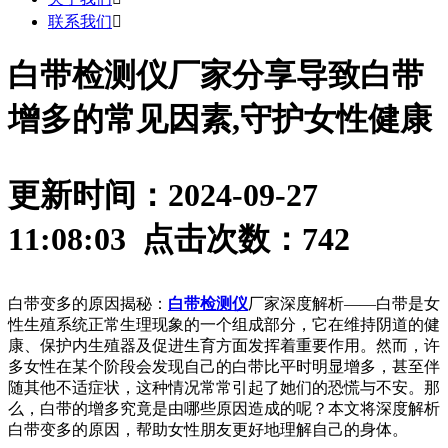
联系我们

白带检测仪厂家分享导致白带
增多的常见因素,守护女性健康
更新时间：2024-09-27
11:08:03 点击次数：
742
白带变多的原因揭秘：
白带检测仪
厂家深度解析——白带是女
性生殖系统正常生理现象的一个组成部分，它在维持阴道的健
康、保护内生殖器及促进生育方面发挥着重要作用。然而，许
多女性在某个阶段会发现自己的白带比平时明显增多，甚至伴
随其他不适症状，这种情况常常引起了她们的恐慌与不安。那
么，白带的增多究竟是由哪些原因造成的呢？本文将深度解析
白带变多的原因，帮助女性朋友更好地理解自己的身体。