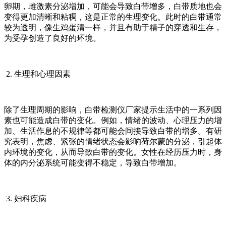
卵期，雌激素分泌增加，可能会导致白带增多，白带质地也会
变得更加清晰和粘稠，这是正常的生理变化。此时的白带通常
较为透明，像生鸡蛋清一样，并且有助于精子的穿透和生存，
为受孕创造了良好的环境。
2. 生理和心理因素
除了生理周期的影响，白带检测仪厂家提示生活中的一系列因
素也可能造成白带的变化。例如，情绪的波动、心理压力的增
加、生活作息的不规律等都可能会间接导致白带的增多。有研
究表明，焦虑、紧张的情绪状态会影响荷尔蒙的分泌，引起体
内环境的变化，从而导致白带的变化。女性在经历压力时，身
体的内分泌系统可能变得不稳定，导致白带增加。
3. 妇科疾病