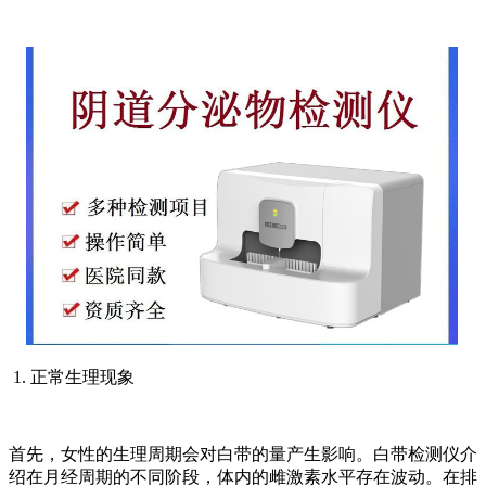
1. 正常生理现象
首先，女性的生理周期会对白带的量产生影响。白带检测仪介
绍在月经周期的不同阶段，体内的雌激素水平存在波动。在排