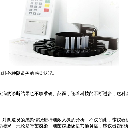
妇科各种阴道炎的感染状况。
疾病的诊断结果也不够准确。然而，随着科技的不断进步，这种
，对阴道炎的感染情况进行细致入微的分析。不仅如此，该仪器
疗结果。无论是霉菌感染、细菌感染还是其他炎症，该仪器都能