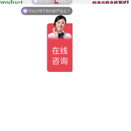
可以介绍下你们的产品么？