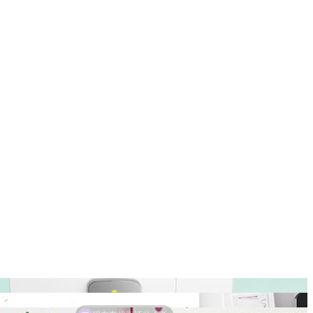
现在有优惠活动么？