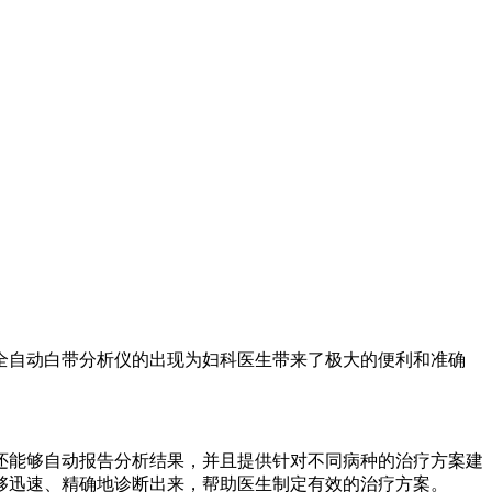
全自动白带分析仪的出现为妇科医生带来了极大的便利和准确
还能够自动报告分析结果，并且提供针对不同病种的治疗方案建
够迅速、精确地诊断出来，帮助医生制定有效的治疗方案。