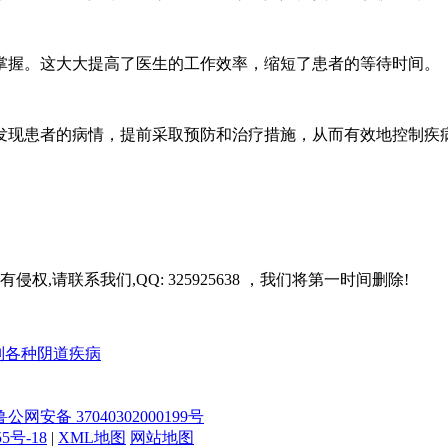
掌握。这大大提高了医生的工作效率，缩短了患者的等待时间。
发现患者的病情，提前采取预防和治疗措施，从而有效地控制疾
请联系我们,QQ: 325925638 ，我们将第一时间删除!
别各种阴道疾病
鲁公网安备 37040302000199号
55号-18
|
XML地图
网站地图