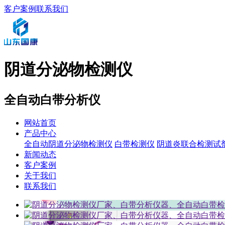
客户案例
联系我们
阴道分泌物检测仪
全自动白带分析仪
网站首页
产品中心
全自动阴道分泌物检测仪
白带检测仪
阴道炎联合检测试
新闻动态
客户案例
关于我们
联系我们