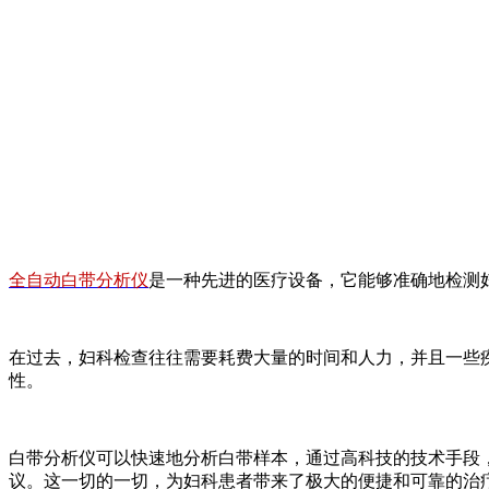
全自动白带分析仪
是一种先进的医疗设备，它能够准确地检测
在过去，妇科检查往往需要耗费大量的时间和人力，并且一些
性。
白带分析仪可以快速地分析白带样本，通过高科技的技术手段
议。这一切的一切，为妇科患者带来了极大的便捷和可靠的治