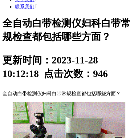
联系我们

全自动白带检测仪妇科白带常
规检查都包括哪些方面？
更新时间：2023-11-28
10:12:18 点击次数：
946
全自动白带检测仪妇科白带常规检查都包括哪些方面？