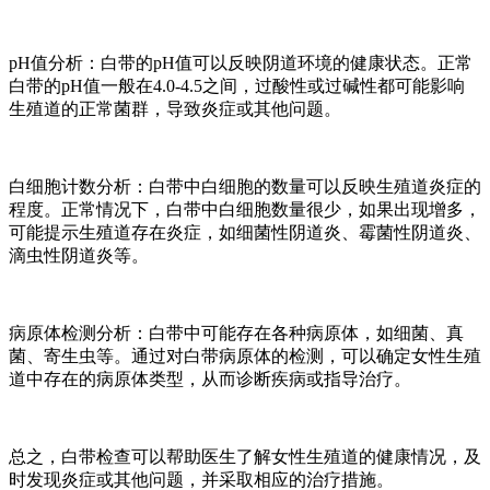
pH值分析：白带的pH值可以反映阴道环境的健康状态。正常
白带的pH值一般在4.0-4.5之间，过酸性或过碱性都可能影响
生殖道的正常菌群，导致炎症或其他问题。
白细胞计数分析：白带中白细胞的数量可以反映生殖道炎症的
程度。正常情况下，白带中白细胞数量很少，如果出现增多，
可能提示生殖道存在炎症，如细菌性阴道炎、霉菌性阴道炎、
滴虫性阴道炎等。
病原体检测分析：白带中可能存在各种病原体，如细菌、真
菌、寄生虫等。通过对白带病原体的检测，可以确定女性生殖
道中存在的病原体类型，从而诊断疾病或指导治疗。
总之，白带检查可以帮助医生了解女性生殖道的健康情况，及
时发现炎症或其他问题，并采取相应的治疗措施。