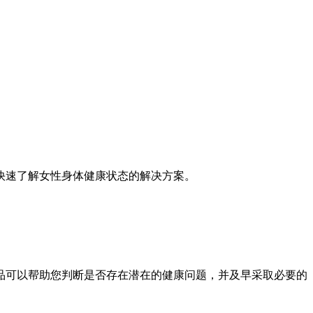
快速了解女性身体健康状态的解决方案。
品可以帮助您判断是否存在潜在的健康问题，并及早采取必要的