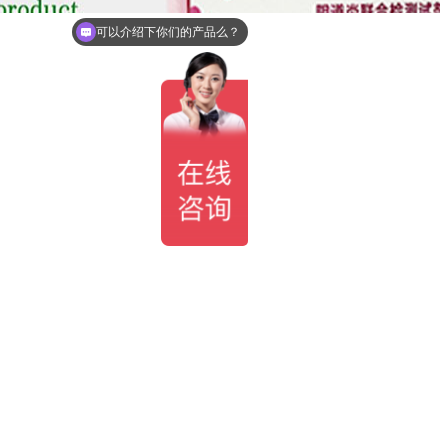
可以介绍下你们的产品么？