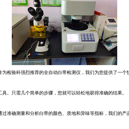
作为检验科强烈推荐的全自动白带检测仪，我们为您提供了一个
工具。只需几个简单的步骤，您就可以轻松地获得准确的结果。
通过准确测量和分析白带的颜色、质地和异味等指标，我们的产