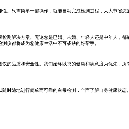
能性。只需简单一键操作，就能自动完成检测过程，大大节省您
康检测解决方案。无论您是已婚、未婚、年轻人还是中年人，都
检测仪都将成为您健康生活中不可或缺的好帮手。
测仪的品质和安全性。我们始终以您的健康和满意度为优先，所
以随时随地进行简单而可靠的白带检测，全面了解自身健康状态