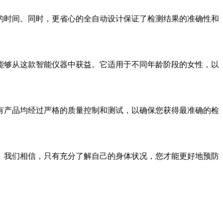
的时间。同时，更省心的全自动设计保证了检测结果的准确性和
能够从这款智能仪器中获益。它适用于不同年龄阶段的女性，以
有产品均经过严格的质量控制和测试，以确保您获得最准确的检
。我们相信，只有充分了解自己的身体状况，您才能更好地预防