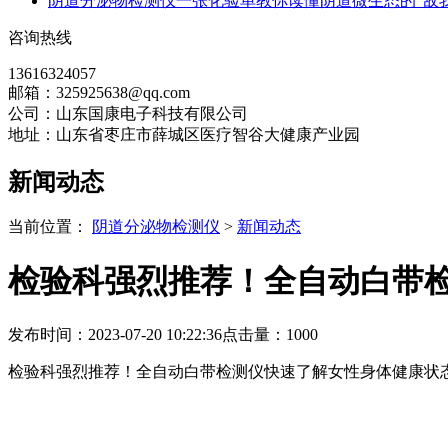
阴道分泌物检测仪一张化验单教你读懂阴道微生态的“敌我
咨询热线
13616324057
邮箱：325925638@qq.com
公司：山东国康电子科技有限公司
地址：山东省枣庄市薛城区医疗智谷大健康产业园
新闻动态
当前位置：
阴道分泌物检测仪
>
新闻动态
检验科强烈推荐！全自动白带
发布时间：2023-07-20 10:22:36
点击量：
1000
检验科强烈推荐！全自动白带检测仪快速了解女性身体健康状