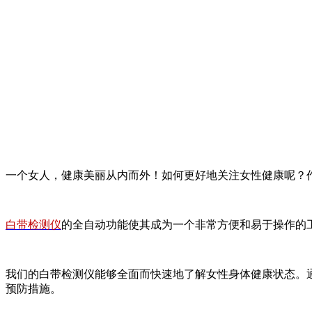
一个女人，健康美丽从内而外！如何更好地关注女性健康呢？
白带检测仪
的全自动功能使其成为一个非常方便和易于操作的
我们的白带检测仪能够全面而快速地了解女性身体健康状态。
预防措施。