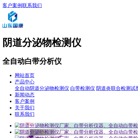
客户案例
联系我们
阴道分泌物检测仪
全自动白带分析仪
网站首页
产品中心
全自动阴道分泌物检测仪
白带检测仪
阴道炎联合检测试
新闻动态
客户案例
关于我们
联系我们