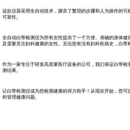
这款仪器采用全自动技术，摒弃了繁琐的步骤和人为操作的可
可靠性。
全自动白带检测仪为所有女性提供了一个方便、准确的身体健
及需要关注妇科健康的女性。无论您有没有妇科疾病史，白带
作为一家专注于研发高质量医疗设备的公司，我们保证白带检
测结果。
让白带检测仪成为您检测健康的得力助手！从现在开始，您可
和管理健康问题。