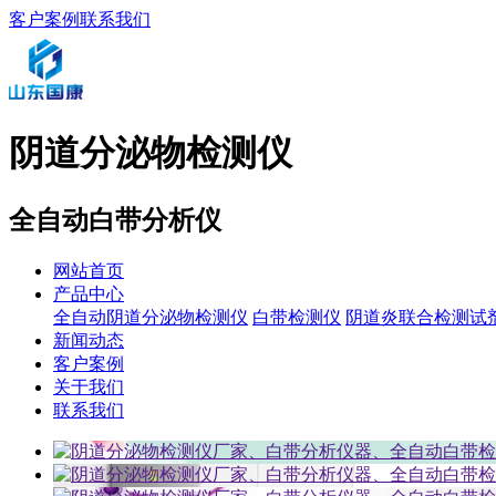
客户案例
联系我们
阴道分泌物检测仪
全自动白带分析仪
网站首页
产品中心
全自动阴道分泌物检测仪
白带检测仪
阴道炎联合检测试
新闻动态
客户案例
关于我们
联系我们