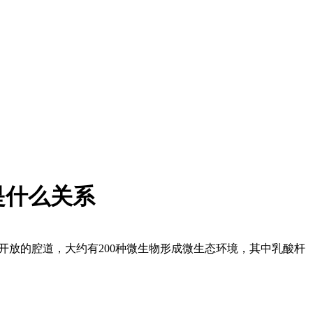
是什么关系
开放的腔道，大约有200种微生物形成微生态环境，其中乳酸杆