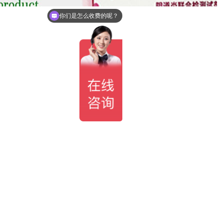
你们是怎么收费的呢？