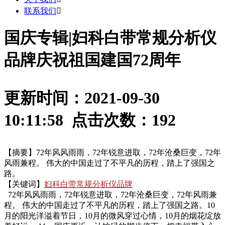
联系我们

国庆专辑|妇科白带常规分析仪
品牌庆祝祖国建国72周年
更新时间：2021-09-30
10:11:58 点击次数：
192
【摘要】72年风风雨雨，72年锐意进取，72年沧桑巨变，72年
风雨兼程。 伟大的中国走过了不平凡的历程，踏上了强国之
路。
【关键词】
妇科白带常规分析仪品牌
72年风风雨雨，72年锐意进取，72年沧桑巨变，72年风雨兼
程。 伟大的中国走过了不平凡的历程，踏上了强国之路。
10
月的阳光洋溢着节日，10月的微风穿过心情，10月的烟花绽放