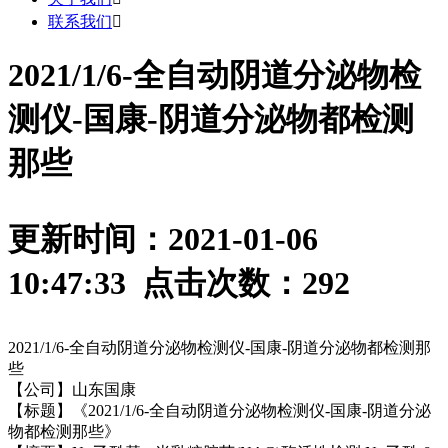
联系我们

2021/1/6-全自动阴道分泌物检
测仪-国康-阴道分泌物都检测
那些
更新时间：2021-01-06
10:47:33 点击次数：
292
2021/1/6-全自动阴道分泌物检测仪-国康-阴道分泌物都检测那
些
【公司】山东国康
【标题】《2021/1/6-全自动阴道分泌物检测仪-国康-阴道分泌
物都检测那些》