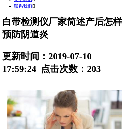
联系我们

白带检测仪厂家简述产后怎样
预防阴道炎
更新时间：2019-07-10
17:59:24 点击次数：
203