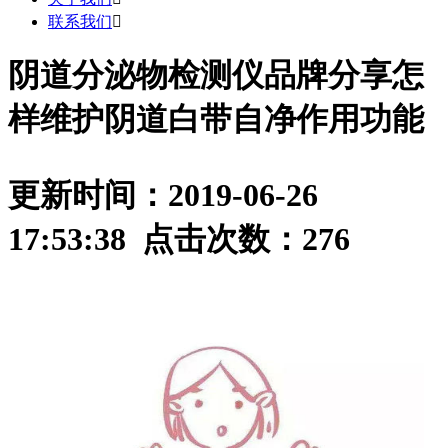
联系我们

阴道分泌物检测仪品牌分享怎
样维护阴道白带自净作用功能
更新时间：2019-06-26
17:53:38 点击次数：
276