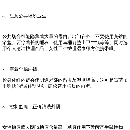
4、注意公共场所卫生
公共场合可能隐藏着大量的霉菌。出门在外，不要使用宾馆的
浴盆、要穿着长的睡衣、使用马桶前垫上卫生纸等等。同时选
用个人清洁护理产品，女性卫生护理湿巾很方便携带哦。
7、穿着全棉内裤
紧身化纤内裤会使阴道局部的温度及湿度增高，这可是霉菌拍
手称快的“居住”环境，建议选用棉质的内裤。
8、控制血糖，正确清洗外阴
女性糖尿病人阴道糖原含量高，糖原作用下发酵产生碱性物