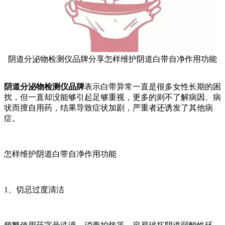
阴道分泌物检测仪品牌分享怎样维护阴道白带自净作用功能
阴道分泌物检测仪品牌
表示白带异常一直是很多女性长期的困
扰，但一直却没能够引起足够重视，更多的则不了解病因、病
状而擅自用药，结果导致症状加剧，严重者还诱发了其他病
症。
怎样维护阴道白带自净作用功能
1、切忌过度清洁