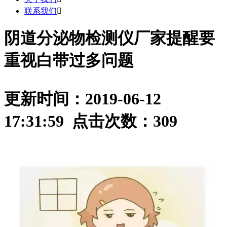
联系我们

阴道分泌物检测仪厂家提醒要
重视白带过多问题
更新时间：2019-06-12
17:31:59 点击次数：
309