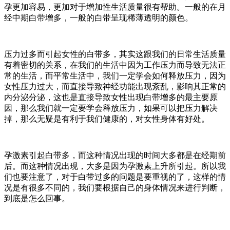
孕更加容易，更加对于增加性生活质量很有帮助。一般的在月
经中期白带增多，一般的白带呈现稀薄透明的颜色。
压力过多而引起女性的白带多，其实这跟我们的日常生活质量
有着密切的关系，在我们的生活中因为工作压力而导致无法正
常的生活，而平常生活中，我们一定学会如何释放压力，因为
女性压力过大，而直接导致神经功能出现紊乱，影响其正常的
内分泌分泌，这也是直接导致女性出现白带增多的最主要原
因，那么我们就一定要学会释放压力，如果可以把压力解决
掉，那么无疑是有利于我们健康的，对女性身体有好处。
孕激素引起白带多，而这种情况出现的时间大多都是在经期前
后。而这种情况出现，大多是因为孕激素上升所引起。所以我
们也要注意了，对于白带过多的问题是要重视的了，这样的情
况是有很多不同的，我们要根据自己的身体情况来进行判断，
到底是怎么回事。