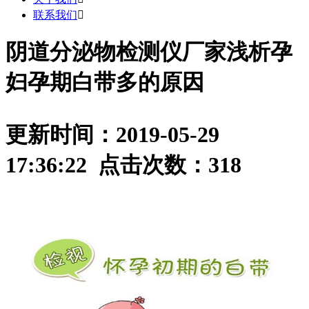
联系我们

阴道分泌物检测仪厂家浅析孕
妇孕期白带多的原因
更新时间：2019-05-29
17:36:22 点击次数：
318