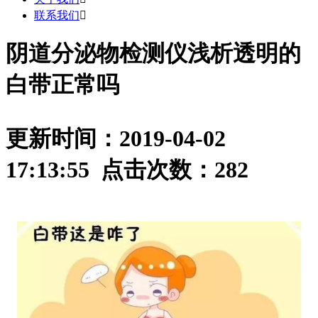
联系我们

阴道分泌物检测仪浅析透明的
白带正常吗
更新时间：2019-04-02
17:13:55 点击次数：
282