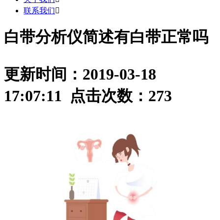
联系我们

白带分析仪简述有白带正常吗
更新时间：2019-03-18
17:07:11 点击次数：
273