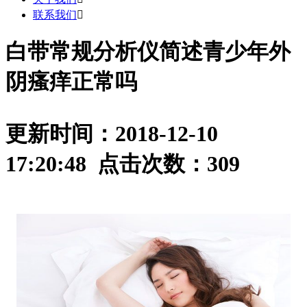
联系我们

白带常规分析仪简述青少年外
阴瘙痒正常吗
更新时间：2018-12-10
17:20:48 点击次数：
309