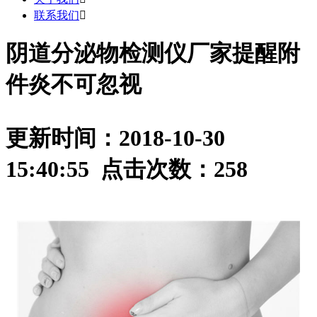
联系我们

阴道分泌物检测仪厂家提醒附
件炎不可忽视
更新时间：2018-10-30
15:40:55 点击次数：
258