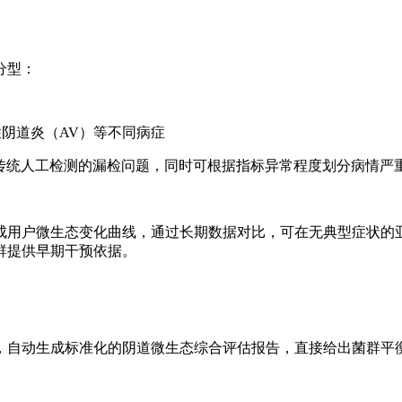
分型：
性阴道炎（AV）等不同病症
避免传统人工检测的漏检问题，同时可根据指标异常程度划分病情
成用户微生态变化曲线，通过长期数据对比，可在无典型症状的亚
群提供早期干预依据。
，自动生成标准化的阴道微生态综合评估报告，直接给出菌群平