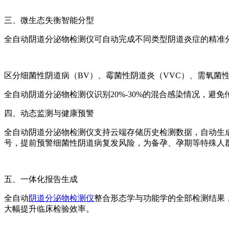
三、微生态失衡智能分型
全自动阴道分泌物检测仪可自动完成不同类型阴道炎症的精准
区分细菌性阴道病（BV）、霉菌性阴道炎（VVC）、需氧菌
全自动阴道分泌物检测仪识别20%-30%的混合感染情况，
四、动态监测与健康预警
全自动阴道分泌物检测仪支持云端存储历史检测数据，自动生
号，提前预警细菌性阴道病复发风险，为备孕、孕期等特殊人
五、一体化报告生成
全自动
阴道分泌物检测仪
整合形态学与功能学的全部检测结果
大幅提升临床检验效率。