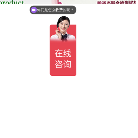
你们是怎么收费的呢？