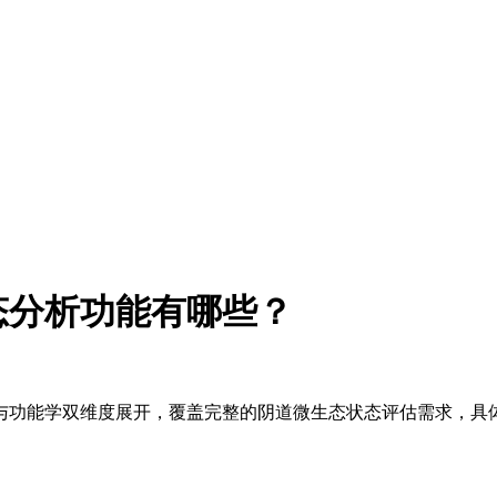
态分析功能有哪些？
与功能学双维度展开，覆盖完整的阴道微生态状态评估需求，具