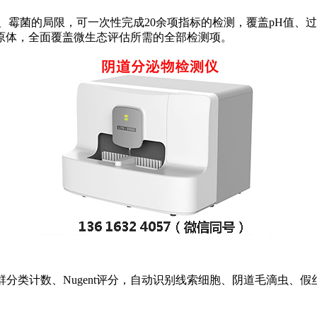
霉菌的局限，可一次性完成20余项指标的检测，覆盖‌pH值、
原体，全面覆盖微生态评估所需的全部检测项。
分类计数、Nugent评分，自动识别线索细胞、阴道毛滴虫、