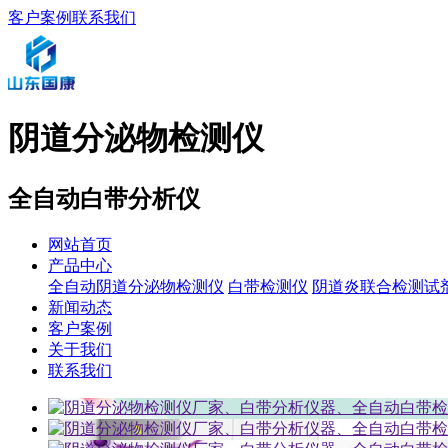
客户案例
联系我们
阴道分泌物检测仪
全自动白带分析仪
网站首页
产品中心
全自动阴道分泌物检测仪
白带检测仪
阴道炎联合检测试
新闻动态
客户案例
关于我们
联系我们