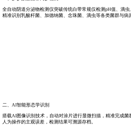
全自动阴道分泌物检测仪突破传统白带常规仅检测pH值、滴虫、
精准识别乳酸杆菌、加德纳菌、念珠菌、滴虫等各类菌群与病
二、AI智能形态学识别
搭载AI图像识别技术，自动对涂片进行显微扫描，精准完成菌群
人为操作的主观误差，检测结果可溯源存档。