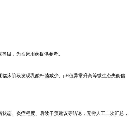
严重等级，为临床用药提供参考。
临床阶段发现乳酸杆菌减少、pH值异常升高等微生态失衡信
衡状态、炎症程度、后续干预建议等结论，无需人工二次汇总，