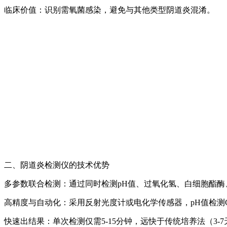
临床价值：识别需氧菌感染，避免与其他类型阴道炎混淆。
二、
阴道炎检测仪
的技术优势
多参数联合检测：通过同时检测pH值、过氧化氢、白细胞酯酶
高精度与自动化：采用反射光度计或电化学传感器，pH值检测CV
快速出结果：单次检测仅需5-15分钟，远快于传统培养法（3-