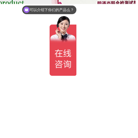
可以介绍下你们的产品么？