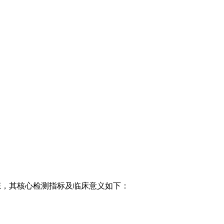
状态，其核心检测指标及临床意义如下：