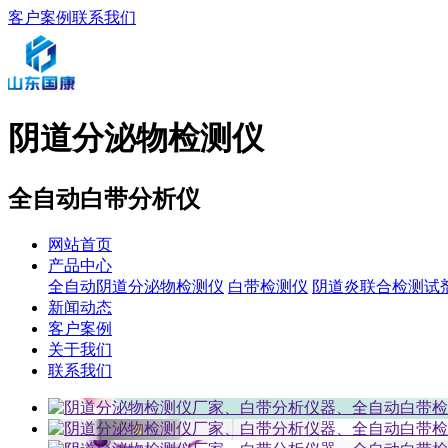
客户案例
联系我们
阴道分泌物检测仪
全自动白带分析仪
网站首页
产品中心
全自动阴道分泌物检测仪
白带检测仪
阴道炎联合检测试
新闻动态
客户案例
关于我们
联系我们