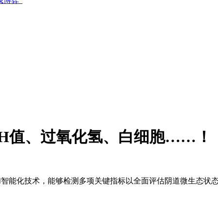
博弈”
H值、过氧化氢、白细胞……！
通过自动化和智能化技术，能够检测多项关键指标以全面评估阴道微生态