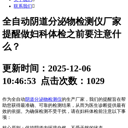
联系我们

全自动阴道分泌物检测仪厂家
提醒做妇科体检之前要注意什
么？
更新时间：2025-12-06
10:46:53 点击次数：
1029
作为全自动
阴道分泌物检测仪
的生产厂家，我们的提醒旨在帮
助您获得最准确、可靠的检测结果，从而为医生诊断提供最有
效的依据。为确保检测不受干扰，请在妇科体检前注意以下事
项：
核心原则：保持阴道内环境自然、不受干扰的状态