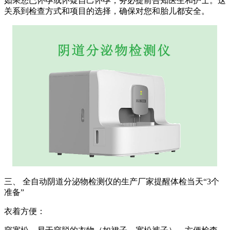
如果您已怀孕或怀疑自己怀孕，务必提前告知医生和护士。这
关系到检查方式和项目的选择，确保对您和胎儿都安全。
三、
全自动阴道分泌物检测仪的生产厂家提醒
体检当天“3个
准备”
衣着方便：