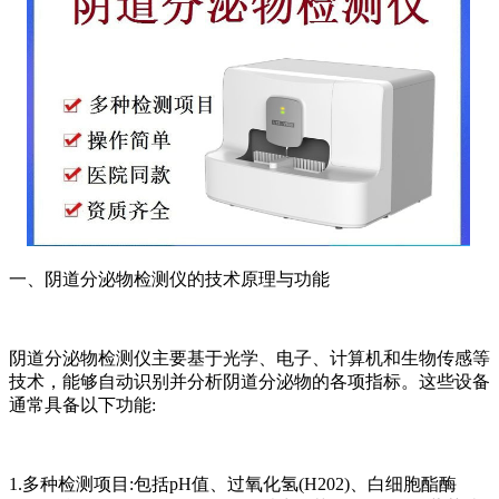
一、阴道分泌物检测仪的技术原理与功能
阴道分泌物检测仪主要基于光学、电子、计算机和生物传感等
技术，能够自动识别并分析阴道分泌物的各项指标。这些设备
通常具备以下功能:
1.多种检测项目:包括pH值、过氧化氢(H202)、白细胞酯酶