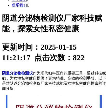
联系我们

阴道分泌物检测仪厂家科技赋
能，探索女性私密健康
更新时间：2025-01-15
11:21:17 点击次数：
822
阴道分泌物检测仪
作为现代妇科医疗的重要工具，通过科技赋
能，为女性私密健康提供了更为精准、高效的检测手段。以下
是对阴道分泌物检测仪厂家科技赋能及女性私密健康探索的详
细分析: