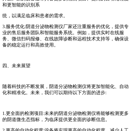
和更智能的识别系
统，以满足临床和患者的需求。
3.服务优化:阴道分泌物检测仪厂家还注重服务的优化，提供专
业的售后服务团队和智能服务系统。例如，提供实时在线服
务、微信扫码报修、在线故障诊断和远程技术支持等，确保设
备的稳定运行和高效使用。
四、未来展望
随着科技的不断发展，阴道分泌物检测仪将更加智能化、自动
化和精准化。未来，我们可以期待以下方面的进步:
1.更全面的检测项目:未来的阴道分泌物检测仪将能够检测更多
的阴道微生态指标，为临床提供更全面的诊断信息。
2.更高的自动化程度:设备将实现更高的自动化程度，减少人工