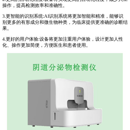
操作，提高检测效率和准确性。
3.更智能的识别系统:AI识别系统将更加智能和精准，能够识
别更多的有形成分和微生物种类，为临床提供更准确的诊断结
果。
4.更好的用户体验:设备将更加注重用户体验，设计更加人性
化、操作更加简便，方便医生和患者使用。