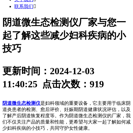
联系我们

阴道微生态检测仪厂家与您一
起了解这些减少妇科疾病的小
技巧
更新时间：2024-12-03
11:40:25 点击次数：
919
阴道微生态检测仪
是妇科领域的重要设备，它主要用于临床阴
道炎患者的检测、愈后评价、妊娠期阴道健康状况评估，以及
了解产后阴道恢复程度等。作为阴道微生态检测仪的厂家，我
们不仅关注产品的质量和性能，更希望与大家一起了解如何减
少妇科疾病的小技巧，共同守护女性健康。