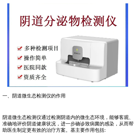
一、阴道微生态检测仪的作用
阴道微生态检测仪通过检测阴道内的微生态环境，能够客观、
准确地评价阴道健康状况，进一步确诊致病菌的感染，从而帮
助医生制定更有效的治疗方案。基主要作用包括: