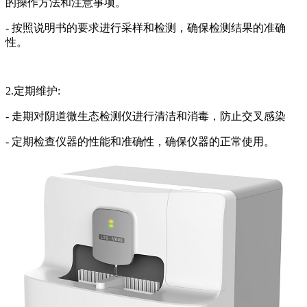
的操作方法和注意事项。
- 按照说明书的要求进行采样和检测，确保检测结果的准确
性。
2.定期维护:
- 走期对阴道微生态检测仪进行清洁和消毒，防止交叉感染
- 定期检查仪器的性能和准确性，确保仪器的正常使用。