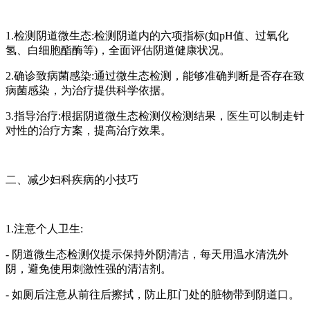
1.检测阴道微生态:检测阴道内的六项指标(如pH值、过氧化
氢、白细胞酯酶等)，全面评估阴道健康状况。
2.确诊致病菌感染:通过微生态检测，能够准确判断是否存在致
病菌感染，为治疗提供科学依据。
3.指导治疗:根据阴道微生态检测仪检测结果，医生可以制走针
对性的治疗方案，提高治疗效果。
二、减少妇科疾病的小技巧
1.注意个人卫生:
- 阴道微生态检测仪提示保持外阴清洁，每天用温水清洗外
阴，避免使用刺激性强的清洁剂。
- 如厕后注意从前往后擦拭，防止肛门处的脏物带到阴道口。