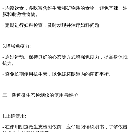
- 均衡饮食，多吃富含维生素和矿物质的食物，避免辛辣、油
腻和刺激性食物。
- 定期进行妇科检查，及时发现并治疗妇科问题
5.增强免疫力:
- 通过运动、保持良好的心态等方式增强免疫力，提高身体抵
抗力。
- 避免长期使用抗生素，以免破坏阴道内的菌群平衡。
三、阴道微生态检测仪的使用与维护
1.正确使用:
- 在使用阴道微生态检测仪前，应仔细阅读说明书，了解仪器